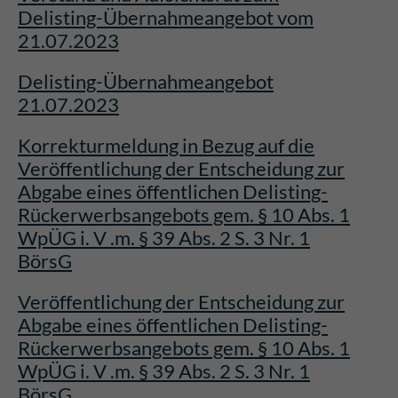
Delisting-Übernahmeangebot vom
21.07.2023
Delisting-Übernahmeangebot
21.07.2023
Korrekturmeldung in Bezug auf die
Veröffentlichung der Entscheidung zur
Abgabe eines öffentlichen Delisting-
Rückerwerbsangebots gem. § 10 Abs. 1
WpÜG i. V .m. § 39 Abs. 2 S. 3 Nr. 1
BörsG
Veröffentlichung der Entscheidung zur
Abgabe eines öffentlichen Delisting-
Rückerwerbsangebots gem. § 10 Abs. 1
WpÜG i. V .m. § 39 Abs. 2 S. 3 Nr. 1
BörsG