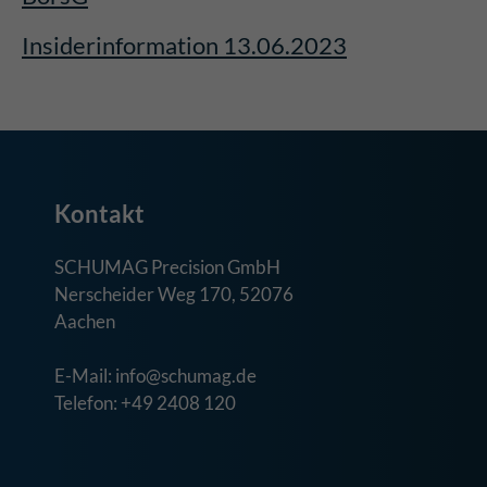
Insiderinformation 13.06.2023
Kontakt
SCHUMAG Precision GmbH
Nerscheider Weg 170, 52076
Aachen
E-Mail: info@schumag.de
Telefon: +49 2408 120