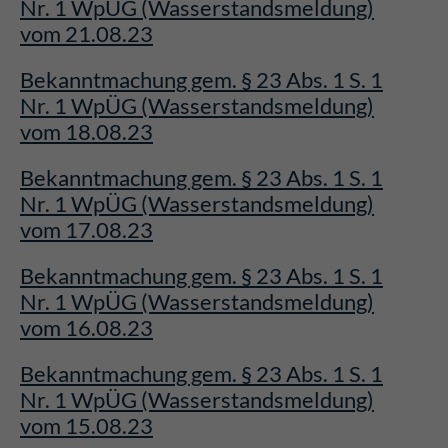
Nr. 1 WpÜG (Wasserstandsmeldung)
vom 21.08.23
Bekanntmachung gem. § 23 Abs. 1 S. 1
Nr. 1 WpÜG (Wasserstandsmeldung)
vom 18.08.23
Bekanntmachung gem. § 23 Abs. 1 S. 1
Nr. 1 WpÜG (Wasserstandsmeldung)
vom 17.08.23
Bekanntmachung gem. § 23 Abs. 1 S. 1
Nr. 1 WpÜG (Wasserstandsmeldung)
vom 16.08.23
Bekanntmachung gem. § 23 Abs. 1 S. 1
Nr. 1 WpÜG (Wasserstandsmeldung)
vom 15.08.23