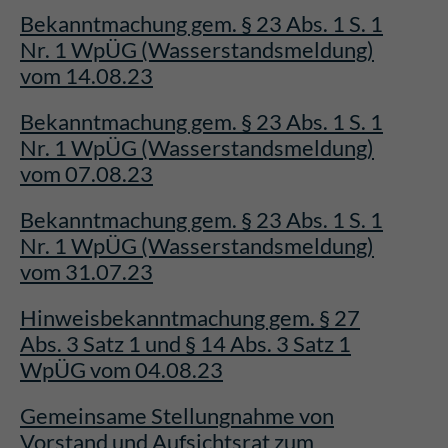
Bekanntmachung gem. § 23 Abs. 1 S. 1
Nr. 1 WpÜG (Wasserstandsmeldung)
vom 14.08.23
Bekanntmachung gem. § 23 Abs. 1 S. 1
Nr. 1 WpÜG (Wasserstandsmeldung)
vom 07.08.23
Bekanntmachung gem. § 23 Abs. 1 S. 1
Nr. 1 WpÜG (Wasserstandsmeldung)
vom 31.07.23
Hinweisbekanntmachung gem. § 27
Abs. 3 Satz 1 und § 14 Abs. 3 Satz 1
WpÜG vom 04.08.23
Gemeinsame Stellungnahme von
Vorstand und Aufsichtsrat zum