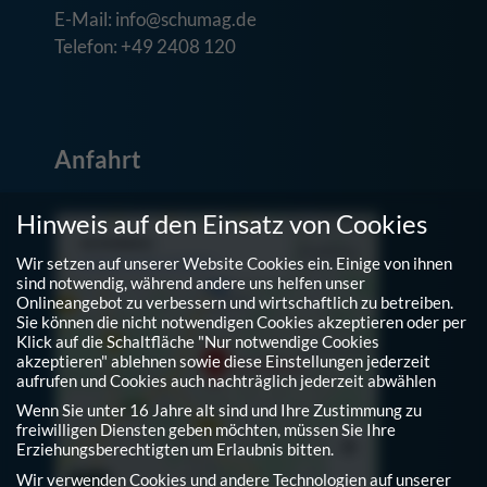
E-Mail: info@schumag.de
Telefon: +49 2408 120
Anfahrt
Hinweis auf den Einsatz von Cookies
Wir setzen auf unserer Website Cookies ein. Einige von ihnen
sind notwendig, während andere uns helfen unser
Onlineangebot zu verbessern und wirtschaftlich zu betreiben.
Sie können die nicht notwendigen Cookies akzeptieren oder per
Klick auf die Schaltfläche "Nur notwendige Cookies
akzeptieren" ablehnen sowie diese Einstellungen jederzeit
aufrufen und Cookies auch nachträglich jederzeit abwählen
Wenn Sie unter 16 Jahre alt sind und Ihre Zustimmung zu
freiwilligen Diensten geben möchten, müssen Sie Ihre
Erziehungsberechtigten um Erlaubnis bitten.
Wir verwenden Cookies und andere Technologien auf unserer