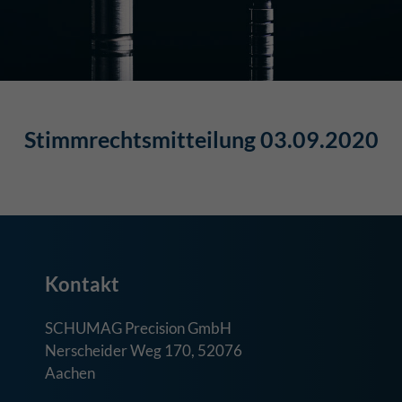
Stimmrechtsmitteilung 03.09.2020
Kontakt
SCHUMAG Precision GmbH
Nerscheider Weg 170, 52076
Aachen