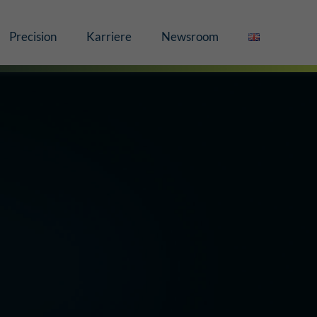
Precision
Karriere
Newsroom