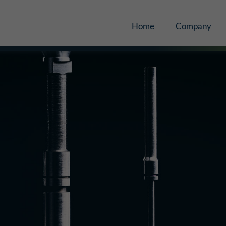
Home
Company