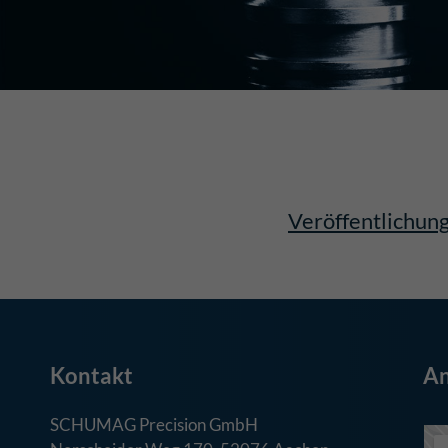
Veröffentlichun
Kontakt
An
SCHUMAG Precision GmbH