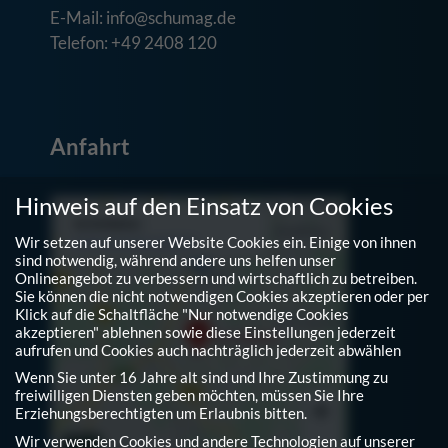
E-Mail: info@schumag.de
Telefon: +49 2408 120
Anfahrt
Hinweis auf den Einsatz von Cookies
Wir setzen auf unserer Website Cookies ein. Einige von ihnen
sind notwendig, während andere uns helfen unser
Onlineangebot zu verbessern und wirtschaftlich zu betreiben.
Sie können die nicht notwendigen Cookies akzeptieren oder per
Klick auf die Schaltfläche "Nur notwendige Cookies
akzeptieren" ablehnen sowie diese Einstellungen jederzeit
aufrufen und Cookies auch nachträglich jederzeit abwählen
Wenn Sie unter 16 Jahre alt sind und Ihre Zustimmung zu
freiwilligen Diensten geben möchten, müssen Sie Ihre
Erziehungsberechtigten um Erlaubnis bitten.
Wir verwenden Cookies und andere Technologien auf unserer