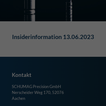
Insiderinformation 13.06.2023
Kontakt
SCHUMAG Precision GmbH
Nerscheider Weg 170, 52076
Aachen