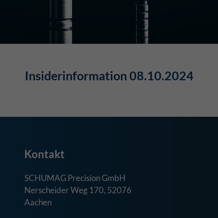
Insiderinformation 08.10.2024
Kontakt
SCHUMAG Precision GmbH
Nerscheider Weg 170, 52076
Aachen