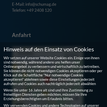
E-Mail: info@schumag.de
Telefon: +49 2408 120
Anfahrt
Hinweis auf den Einsatz von Cookies
Wir setzen auf unserer Website Cookies ein. Einige von ihnen
sind notwendig, während andere uns helfen unser
Onlineangebot zu verbessern und wirtschaftlich zu betreiben.
Sie können die nicht notwendigen Cookies akzeptieren oder per
Klick auf die Schaltfläche "Nur notwendige Cookies
akzeptieren" ablehnen sowie diese Einstellungen jederzeit
aufrufen und Cookies auch nachträglich jederzeit abwählen
Wenn Sie unter 16 Jahre alt sind und Ihre Zustimmung zu
freiwilligen Diensten geben möchten, müssen Sie Ihre
Erziehungsberechtigten um Erlaubnis bitten.
Wir verwenden Cookies und andere Technologien auf unserer