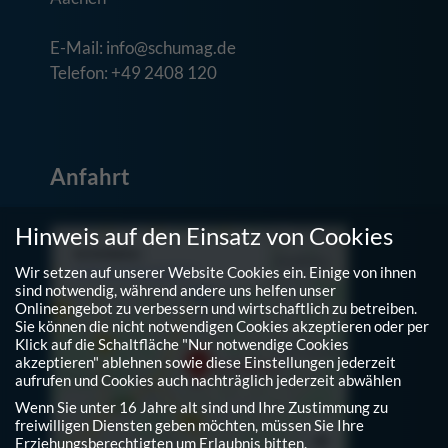
E-Mail: info@schumag.de
Telefon: +49 2408 120
Anfahrt
Hinweis auf den Einsatz von Cookies
Wir setzen auf unserer Website Cookies ein. Einige von ihnen
sind notwendig, während andere uns helfen unser
Onlineangebot zu verbessern und wirtschaftlich zu betreiben.
Sie können die nicht notwendigen Cookies akzeptieren oder per
Klick auf die Schaltfläche "Nur notwendige Cookies
akzeptieren" ablehnen sowie diese Einstellungen jederzeit
aufrufen und Cookies auch nachträglich jederzeit abwählen
Wenn Sie unter 16 Jahre alt sind und Ihre Zustimmung zu
freiwilligen Diensten geben möchten, müssen Sie Ihre
Erziehungsberechtigten um Erlaubnis bitten.