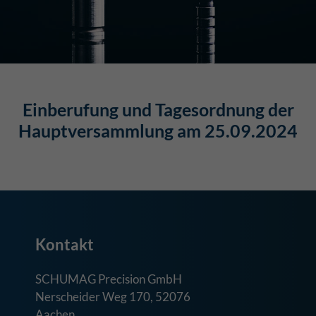
Einberufung und Tagesordnung der
Hauptversammlung am 25.09.2024
Kontakt
SCHUMAG Precision GmbH
Nerscheider Weg 170, 52076
Aachen