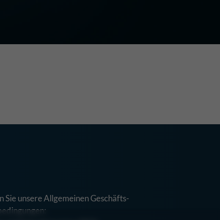
n Sie unsere Allgemeinen Geschäfts-
bedingungen: