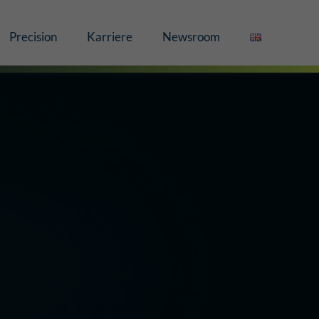
Precision
Karriere
Newsroom