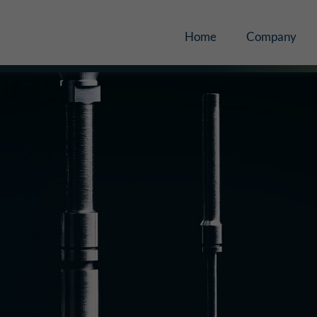
Home
Company