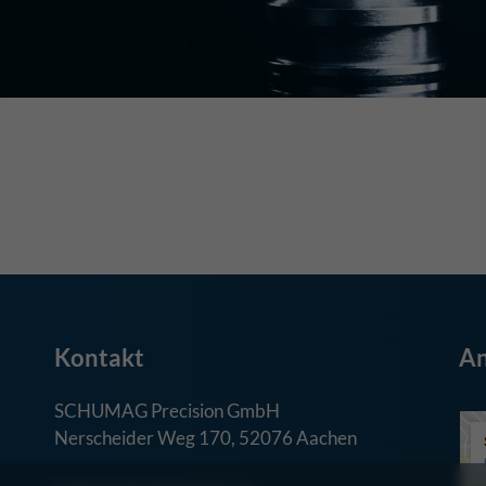
Kontakt
An
SCHUMAG Precision GmbH
Nerscheider Weg 170, 52076 Aachen