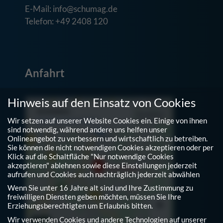
E-Mail: info@schumag.de
Telefon: +49 2408 120
Anfahrt
Hinweis auf den Einsatz von Cookies
Wir setzen auf unserer Website Cookies ein. Einige von ihnen
sind notwendig, während andere uns helfen unser
Onlineangebot zu verbessern und wirtschaftlich zu betreiben.
Sie können die nicht notwendigen Cookies akzeptieren oder per
Klick auf die Schaltfläche "Nur notwendige Cookies
akzeptieren" ablehnen sowie diese Einstellungen jederzeit
aufrufen und Cookies auch nachträglich jederzeit abwählen
Wenn Sie unter 16 Jahre alt sind und Ihre Zustimmung zu
freiwilligen Diensten geben möchten, müssen Sie Ihre
Erziehungsberechtigten um Erlaubnis bitten.
Wir verwenden Cookies und andere Technologien auf unserer