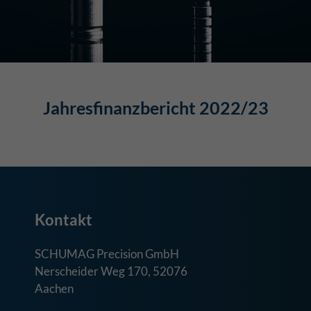
Jahresfinanzbericht 2022/23
Kontakt
SCHUMAG Precision GmbH
Nerscheider Weg 170, 52076
Aachen