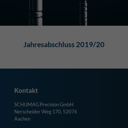
Jahresabschluss 2019/20
Kontakt
SCHUMAG Precision GmbH
Nerscheider Weg 170, 52076
Aachen