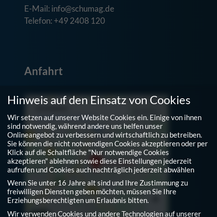
E-Mail: info@schumag.de
Telefon: +49 2408 120
Anfahrt
Hinweis auf den Einsatz von Cookies
Wir setzen auf unserer Website Cookies ein. Einige von ihnen
sind notwendig, während andere uns helfen unser
Onlineangebot zu verbessern und wirtschaftlich zu betreiben.
Sie können die nicht notwendigen Cookies akzeptieren oder per
Klick auf die Schaltfläche "Nur notwendige Cookies
akzeptieren" ablehnen sowie diese Einstellungen jederzeit
aufrufen und Cookies auch nachträglich jederzeit abwählen
Wenn Sie unter 16 Jahre alt sind und Ihre Zustimmung zu
freiwilligen Diensten geben möchten, müssen Sie Ihre
Erziehungsberechtigten um Erlaubnis bitten.
Wir verwenden Cookies und andere Technologien auf unserer