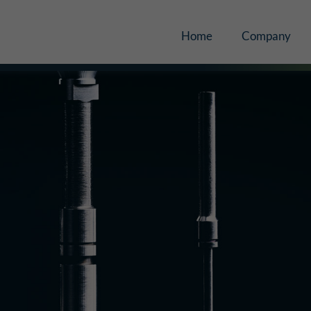
Home
Company