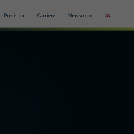
Precision
Karriere
Newsroom