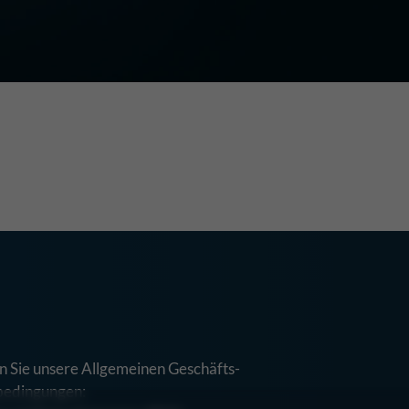
n Sie unsere Allgemeinen Geschäfts-
bedingungen: