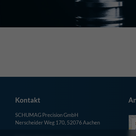
Kontakt
An
SCHUMAG Precision GmbH
Nerscheider Weg 170, 52076 Aachen