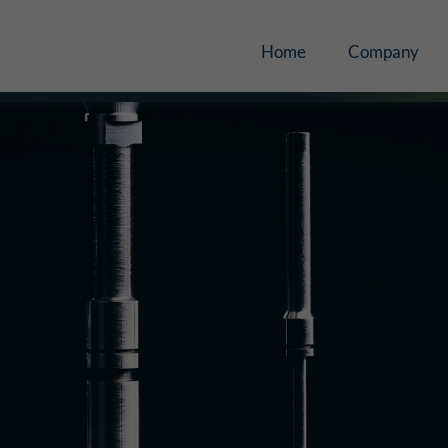
Home
Company