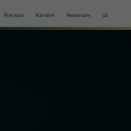
Precision
Karriere
Newsroom