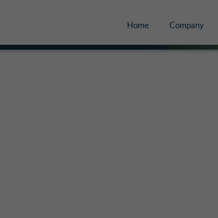
Home
Company