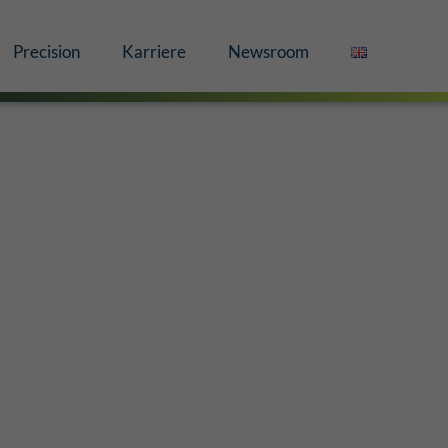
Precision
Karriere
Newsroom