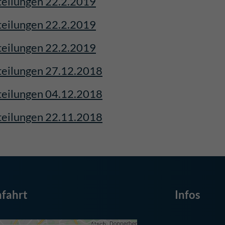
eilungen 22.2.2019
eilungen 22.2.2019
eilungen 22.2.2019
teilungen 27.12.2018
teilungen 04.12.2018
teilungen 22.11.2018
fahrt
Infos