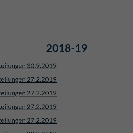
2018-19
eilungen 30.9.2019
eilungen 27.2.2019
eilungen 27.2.2019
eilungen 27.2.2019
eilungen 27.2.2019