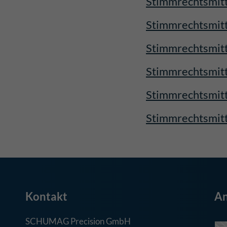
Stimmrechtsmitt
Stimmrechtsmitt
Stimmrechtsmitt
Stimmrechtsmit
Stimmrechtsmit
Stimmrechtsmit
Kontakt
An
SCHUMAG Precision GmbH