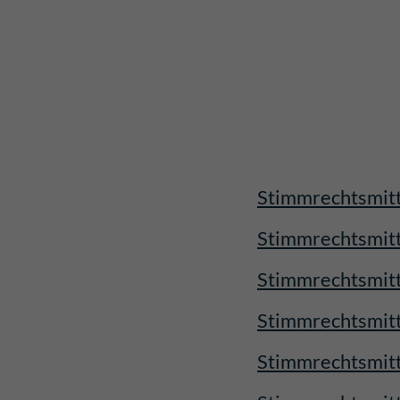
Stimmrechtsmitt
Stimmrechtsmitt
Stimmrechtsmitt
Stimmrechtsmitt
Stimmrechtsmitt