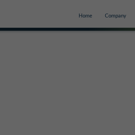
Home
Company