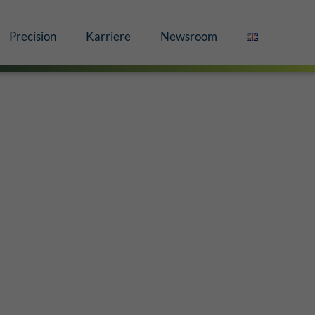
Precision
Karriere
Newsroom