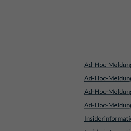
Ad-Hoc-Meldun
Ad-Hoc-Meldun
Ad-Hoc-Meldun
Ad-Hoc-Meldun
Insiderinformat