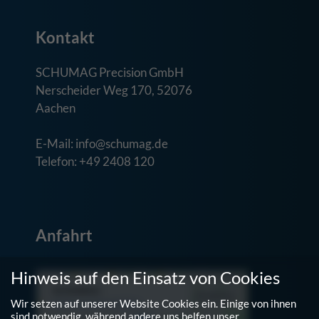
Kontakt
SCHUMAG Precision GmbH
Nerscheider Weg 170, 52076
Aachen
E-Mail: info@schumag.de
Telefon: +49 2408 120
Anfahrt
Hinweis auf den Einsatz von Cookies
Wir setzen auf unserer Website Cookies ein. Einige von ihnen
sind notwendig, während andere uns helfen unser