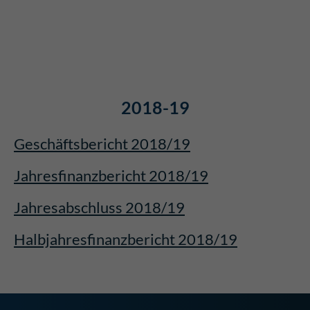
2018-19
Geschäftsbericht 2018/19
Jahresfinanzbericht 2018/19
Jahresabschluss 2018/19
Halbjahresfinanzbericht 2018/19