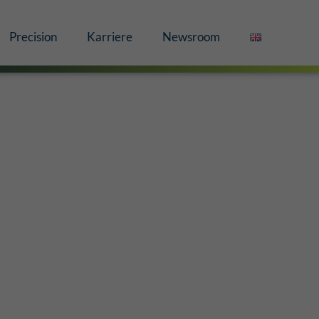
Precision
Karriere
Newsroom