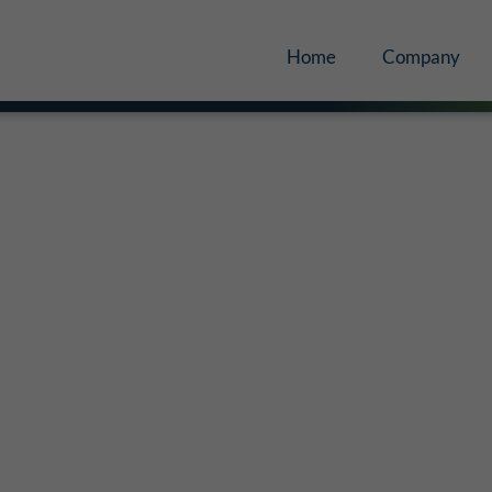
Home
Company