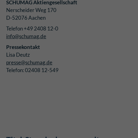
SCHUMAG Aktiengesellschaft
Nerscheider Weg 170
D-52076 Aachen
Telefon +49 2408 12-0
info@schumag.de
Pressekontakt
Lisa Deutz
presse@schumag.de
Telefon: 02408 12-549