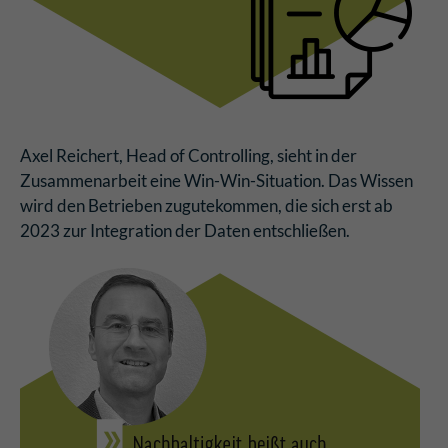
Axel Reichert, Head of Controlling, sieht in der
Zusammenarbeit eine Win-Win-Situation. Das Wissen
wird den Betrieben zugutekommen, die sich erst ab
2023 zur Integration der Daten entschließen.