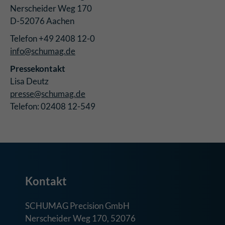
Nerscheider Weg 170
D-52076 Aachen
Telefon +49 2408 12-0
info@schumag.de
Pressekontakt
Lisa Deutz
presse@schumag.de
Telefon: 02408 12-549
Kontakt
SCHUMAG Precision GmbH
Nerscheider Weg 170, 52076