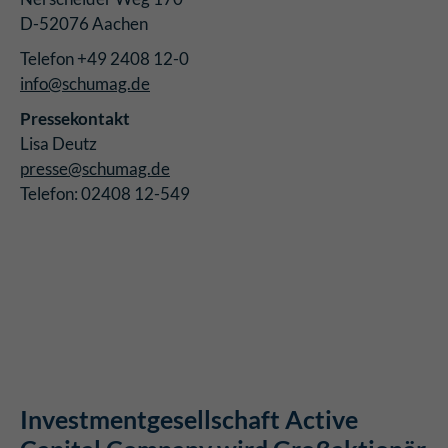
D-52076 Aachen
Telefon +49 2408 12-0
info@schumag.de
Pressekontakt
Lisa Deutz
presse@schumag.de
Telefon: 02408 12-549
Investmentgesellschaft Active