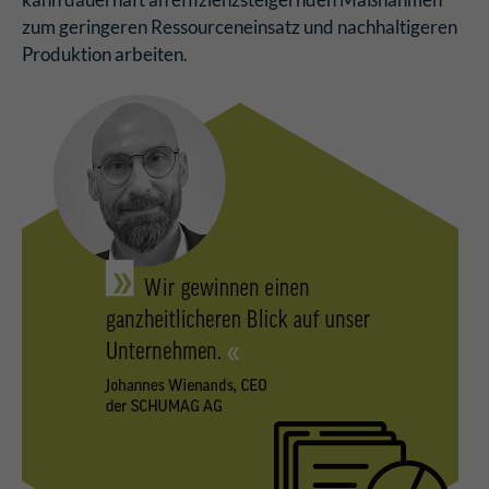
zum geringeren Ressourceneinsatz und nachhaltigeren
Produktion arbeiten.