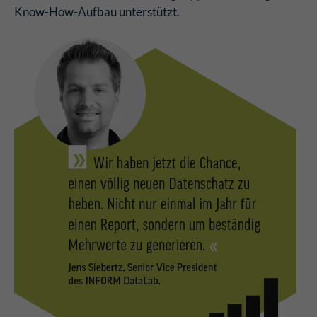
Know-How-Aufbau unterstützt.