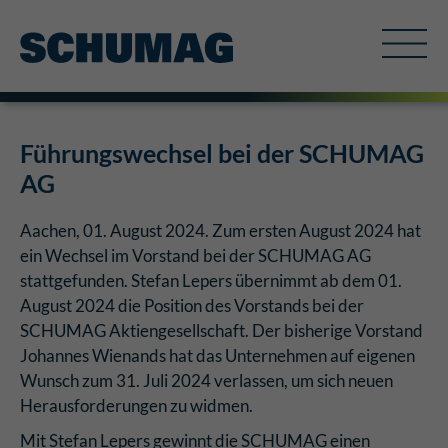
Führungswechsel bei der SCHUMAG
AG
Aachen, 01. August 2024. Zum ersten August 2024 hat
ein Wechsel im Vorstand bei der SCHUMAG AG
stattgefunden. Stefan Lepers übernimmt ab dem 01.
August 2024 die Position des Vorstands bei der
SCHUMAG Aktiengesellschaft. Der bisherige Vorstand
Johannes Wienands hat das Unternehmen auf eigenen
Wunsch zum 31. Juli 2024 verlassen, um sich neuen
Herausforderungen zu widmen.
Mit Stefan Lepers gewinnt die SCHUMAG einen