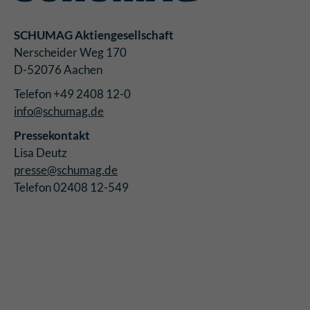
SCHUMAG Aktiengesellschaft
Nerscheider Weg 170
D-52076 Aachen
Telefon +49 2408 12-0
info@schumag.de
Pressekontakt
Lisa Deutz
presse@schumag.de
Telefon 02408 12-549