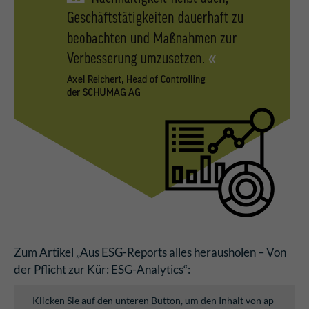
Zum Artikel „Aus ESG-Reports alles herausholen – Von
der Pflicht zur Kür: ESG-Analytics“:
Klicken Sie auf den unteren Button, um den Inhalt von ap-