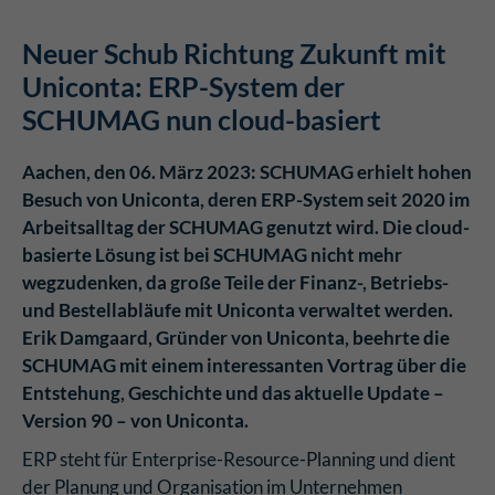
Neuer Schub Richtung Zukunft mit
Uniconta: ERP-System der
SCHUMAG nun cloud-basiert
Aachen, den 06. März 2023: SCHUMAG erhielt hohen
Besuch von Uniconta, deren ERP-System seit 2020 im
Arbeitsalltag der SCHUMAG genutzt wird. Die cloud-
basierte Lösung ist bei SCHUMAG nicht mehr
wegzudenken, da große Teile der Finanz-, Betriebs-
und Bestellabläufe mit Uniconta verwaltet werden.
Erik Damgaard, Gründer von Uniconta, beehrte die
SCHUMAG mit einem interessanten Vortrag über die
Entstehung, Geschichte und das aktuelle Update –
Version 90 – von Uniconta.
ERP steht für Enterprise-Resource-Planning und dient
der Planung und Organisation im Unternehmen