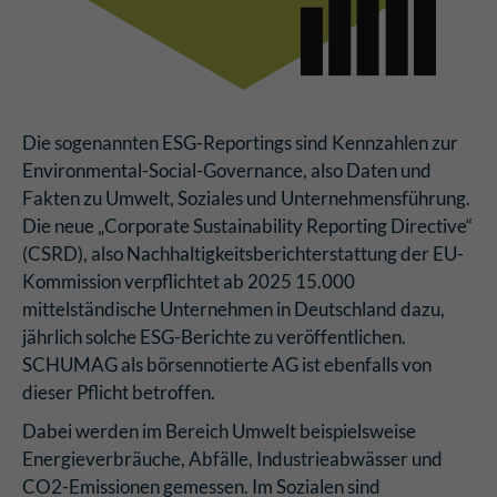
Die sogenannten ESG-Reportings sind Kennzahlen zur
Environmental-Social-Governance, also Daten und
Fakten zu Umwelt, Soziales und Unternehmensführung.
Die neue „Corporate Sustainability Reporting Directive“
(CSRD), also Nachhaltigkeitsberichterstattung der EU-
Kommission verpflichtet ab 2025 15.000
mittelständische Unternehmen in Deutschland dazu,
jährlich solche ESG-Berichte zu veröffentlichen.
SCHUMAG als börsennotierte AG ist ebenfalls von
dieser Pflicht betroffen.
Dabei werden im Bereich Umwelt beispielsweise
Energieverbräuche, Abfälle, Industrieabwässer und
CO2-Emissionen gemessen. Im Sozialen sind