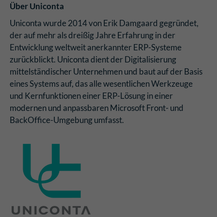
Über Uniconta
Uniconta wurde 2014 von Erik Damgaard gegründet,
der auf mehr als dreißig Jahre Erfahrung in der
Entwicklung weltweit anerkannter ERP-Systeme
zurückblickt. Uniconta dient der Digitalisierung
mittelständischer Unternehmen und baut auf der Basis
eines Systems auf, das alle wesentlichen Werkzeuge
und Kernfunktionen einer ERP-Lösung in einer
modernen und anpassbaren Microsoft Front- und
BackOffice-Umgebung umfasst.