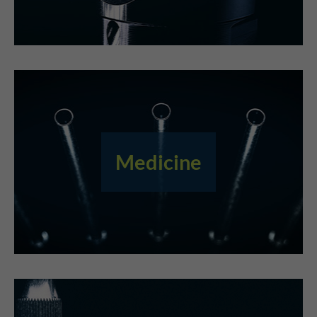
Medicine