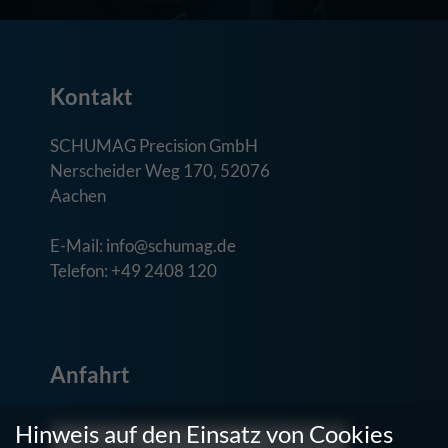
Kontakt
SCHUMAG Precision GmbH
Nerscheider Weg 170, 52076
Aachen
E-Mail: info@schumag.de
Telefon: +49 2408 120
Anfahrt
Hinweis auf den Einsatz von Cookies