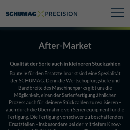
After-Market
Qualität der Serie auch in kleineren Stückzahlen
Bauteile für den Ersatzteilmarkt sind eine Spezialität
der SCHUMAG. Denn die Wertschöpfungstiefe und
Bandbreite des Maschinenparks gibt uns die
Möglichkeit, einen der Serienfertigung ähnlichen
Prozess auch für kleinere Stückzahlen zu realisieren –
auch durch die Übernahme von Serienequipment für die
Fertigung. Die Fertigung von schwer zu beschaffenden
Ersatzteilen – insbesondere bei der mit tiefem Know-