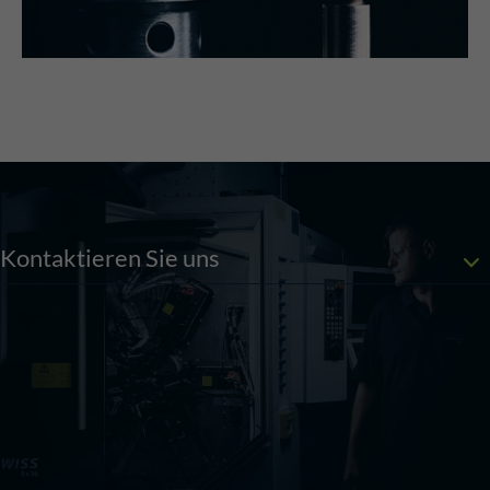
Kontaktieren Sie uns