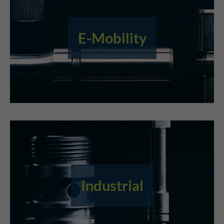
E-Mobility
Industrial