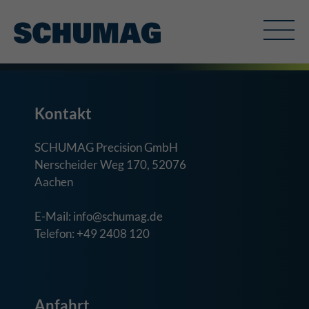
Kontakt
SCHUMAG Precision GmbH
Nerscheider Weg 170, 52076
Aachen
E-Mail: info@schumag.de
Telefon: +49 2408 120
Anfahrt